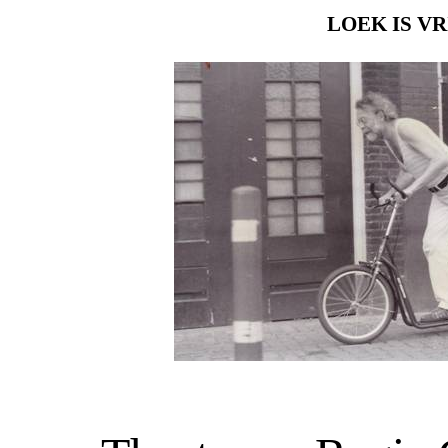
LOEK IS VR