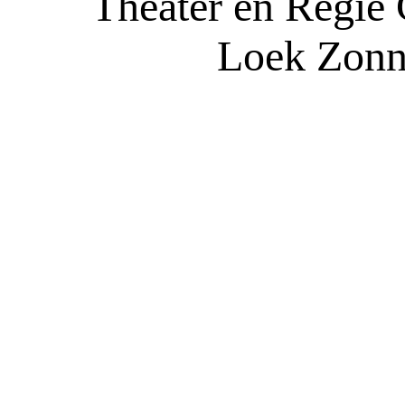
Theater en Regie 
Loek Zonn